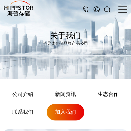
关于我们
半导体存储品牌产品公司
公司介绍
新闻资讯
生态合作
联系我们
加入我们