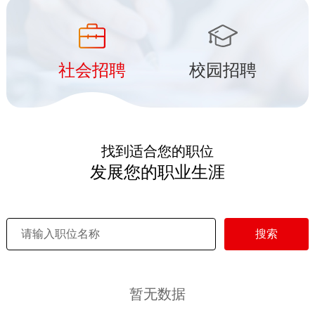
社会招聘
校园招聘
找到适合您的职位
发展您的职业生涯
搜索
暂无数据