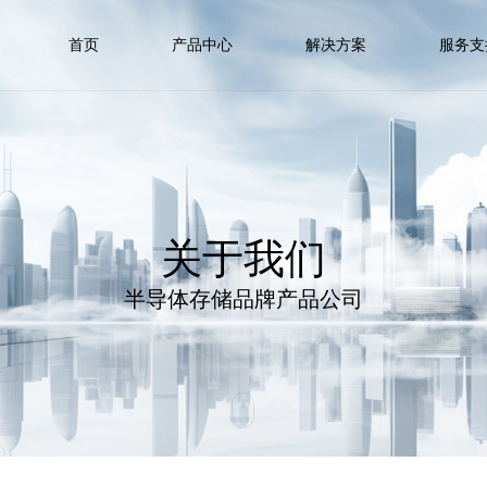
首页
产品中心
解决方案
服务支
关于我们
半导体存储品牌产品公司