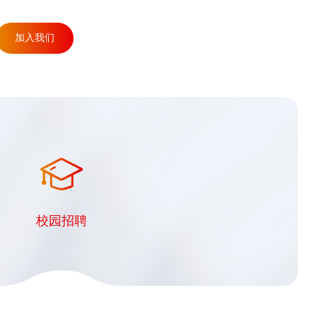
加入我们
校园招聘