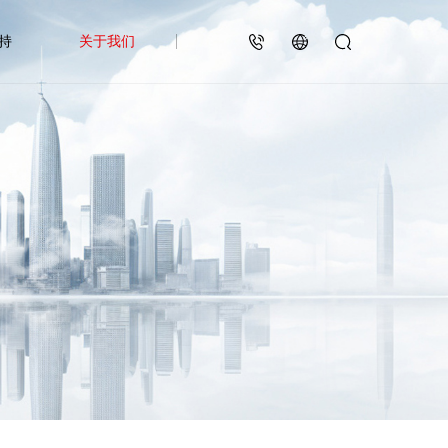
持
关于我们