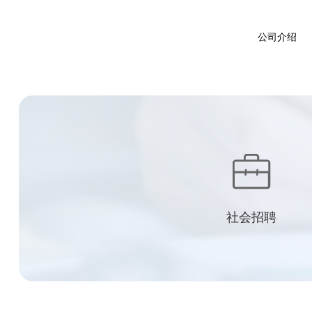
公司介绍
社会招聘