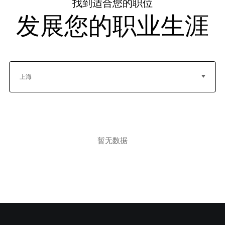
找到适合您的职位
发展您的职业生涯
上海
暂无数据