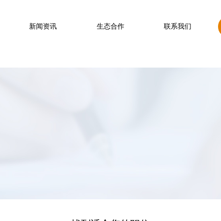
新闻资讯
生态合作
联系我们