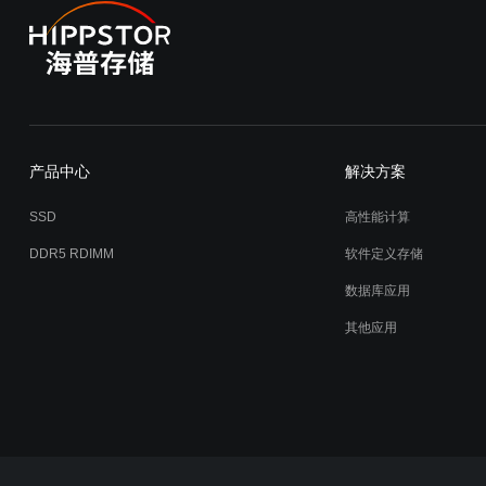
产品中心
解决方案
SSD
高性能计算
DDR5 RDIMM
软件定义存储
数据库应用
其他应用