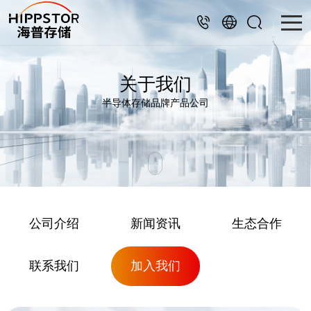
关于我们
半导体存储品牌产品公司
公司介绍
新闻资讯
生态合作
联系我们
加入我们