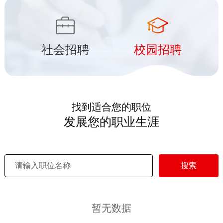
社会招聘
校园招聘
找到适合您的职位
发展您的职业生涯
搜索
暂无数据