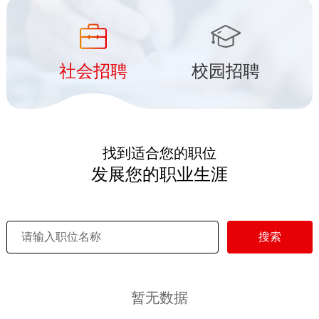
社会招聘
校园招聘
找到适合您的职位
发展您的职业生涯
搜索
暂无数据