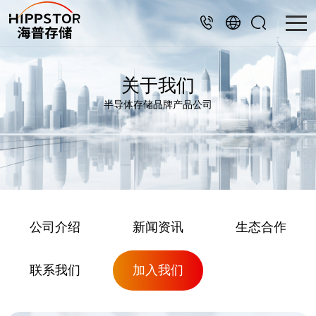
关于我们
半导体存储品牌产品公司
公司介绍
新闻资讯
生态合作
联系我们
加入我们