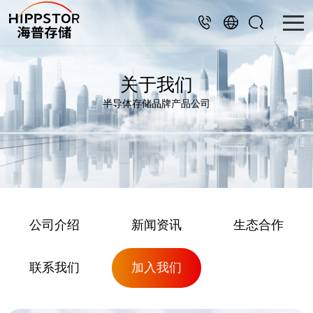
关于我们
半导体存储品牌产品公司
公司介绍
新闻资讯
生态合作
联系我们
加入我们