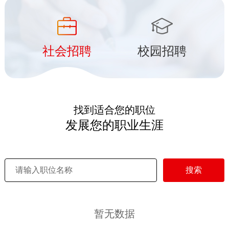
社会招聘
校园招聘
找到适合您的职位
发展您的职业生涯
搜索
暂无数据