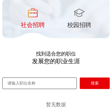
社会招聘
校园招聘
找到适合您的职位
发展您的职业生涯
搜索
暂无数据