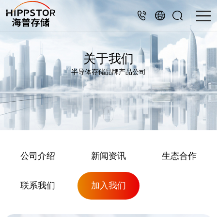
关于我们
半导体存储品牌产品公司
公司介绍
新闻资讯
生态合作
联系我们
加入我们